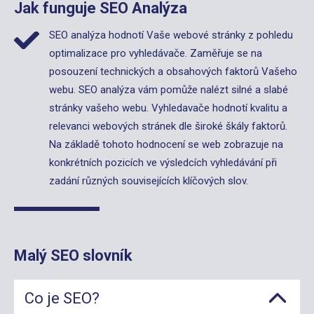
Jak funguje SEO Analýza
SEO analýza hodnotí Vaše webové stránky z pohledu
optimalizace pro vyhledávače. Zaměřuje se na
posouzení technických a obsahových faktorů Vašeho
webu. SEO analýza vám pomůže nalézt silné a slabé
stránky vašeho webu. Vyhledavače hodnotí kvalitu a
relevanci webových stránek dle široké škály faktorů.
Na základě tohoto hodnocení se web zobrazuje na
konkrétních pozicích ve výsledcích vyhledávání při
zadání různých souvisejících klíčových slov.
Malý SEO slovník
Co je SEO?