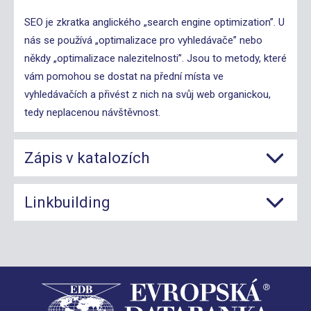
SEO je zkratka anglického „search engine optimization”. U
nás se používá „optimalizace pro vyhledávače” nebo
někdy „optimalizace nalezitelnosti”. Jsou to metody, které
vám pomohou se dostat na přední místa ve
vyhledávačích a přivést z nich na svůj web organickou,
tedy neplacenou návštěvnost.
Zápis v katalozích
Linkbuilding